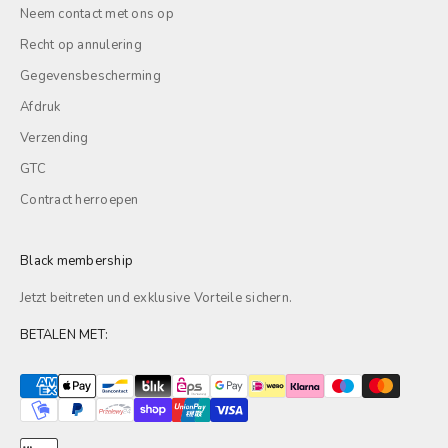
Neem contact met ons op
Recht op annulering
Gegevensbescherming
Afdruk
Verzending
GTC
Contract herroepen
Black membership
Jetzt beitreten und exklusive
Vorteile
sichern.
BETALEN MET: