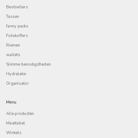
Bestsellers
Tassen
fanny packs
Fotokoffers
Riemen
wallets
Slimme benodigdheden
Hydratatie
Organisator
Menu
Alle producten
Maattabel
Winkels