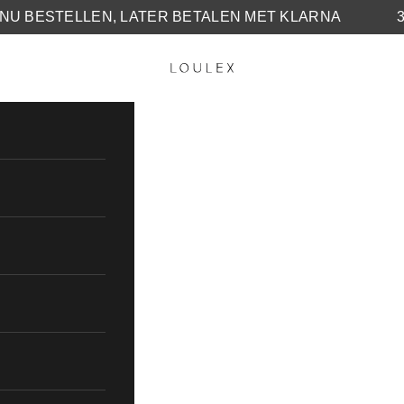
NU BESTELLEN, LATER BETALEN MET KLARNA
LOULEX