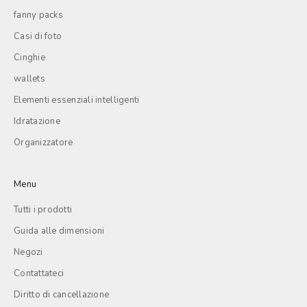
fanny packs
Casi di foto
Cinghie
wallets
Elementi essenziali intelligenti
Idratazione
Organizzatore
Menu
Tutti i prodotti
Guida alle dimensioni
Negozi
Contattateci
Diritto di cancellazione