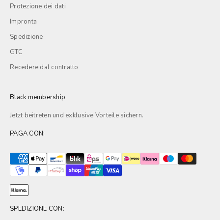
Protezione dei dati
Impronta
Spedizione
GTC
Recedere dal contratto
Black membership
Jetzt beitreten und exklusive
Vorteile
sichern.
PAGA CON:
SPEDIZIONE CON: