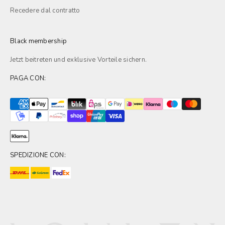
Recedere dal contratto
Black membership
Jetzt beitreten und exklusive
Vorteile
sichern.
PAGA CON:
SPEDIZIONE CON: