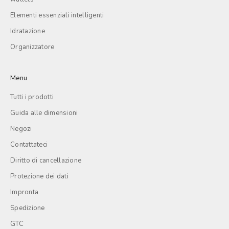
Elementi essenziali intelligenti
Idratazione
Organizzatore
Menu
Tutti i prodotti
Guida alle dimensioni
Negozi
Contattateci
Diritto di cancellazione
Protezione dei dati
Impronta
Spedizione
GTC