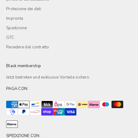
Protezione dei dati
Impronta
Spedizione
GTC
Recedere dal contratto
Black membership
Jetzt beitreten und exklusive
Vorteile
sichern.
PAGA CON:
SPEDIZIONE CON: