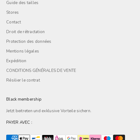
Guide des tailles
Stores
Contact
Droit de rétractation
Protection des données
Mentions légales
Expédition
CONDITIONS GÉNÉRALES DE VENTE
Résilier le contrat
Black membership
Jetzt beitreten und exklusive
Vorteile
sichern.
PAYER AVEC :