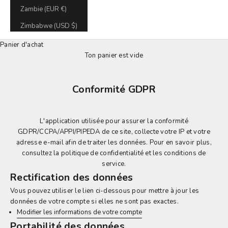
Zambie (EUR €)
Zimbabwe (USD $)
Panier d'achat
Ton panier est vide
Conformité GDPR
L'application utilisée pour assurer la conformité
GDPR/CCPA/APPI/PIPEDA de ce site, collecte votre IP et votre
adresse e-mail afin de traiter les données. Pour en savoir plus,
consultez
la politique de confidentialité et les conditions de
service.
Rectification des données
Vous pouvez utiliser le lien ci-dessous pour mettre à jour les
données de votre compte si elles ne sont pas exactes.
Modifier les informations de votre compte
Portabilité des données