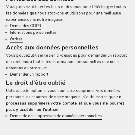
Vous pouvez utiliser les liens ci-dessous pour télécharger toutes
les données que nous stockons et utilisons pour une meilleure
expérience dans notre magasin.
Demandes GDPR
Informations personnelles
Ordres
Accès aux données personnelles
Vous pouvez utiliser le lien ci-dessous pour demander un rapport
qui contiendra toutes les informations personnelles que nous
détenons à votre sujet.
Demander un rapport
Le droit d'être oublié
Utilisez cette option si vous souhaitez supprimer vos données
personnelles et autres de notre magasin. N'oubliez pas que
ce
processus supprimera votre compte et que vous ne pourrez
plus y accéder ou l'utiliser
.
Demande de suppression de données personnelles