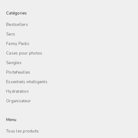
Catégories
Bestsellers
Sacs
Fanny Packs
Cases pour photos
Sangles
Portefeuilles
Essentiels intelligents
Hydratation
Organisateur
Menu
Tous les produits