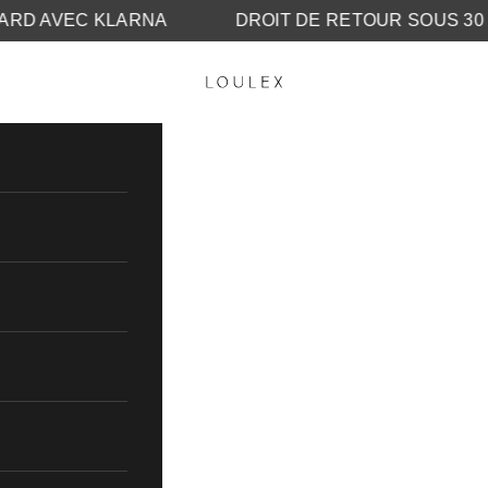
 PLUS TARD AVEC KLARNA
DROIT DE RETOUR 
LOULEX