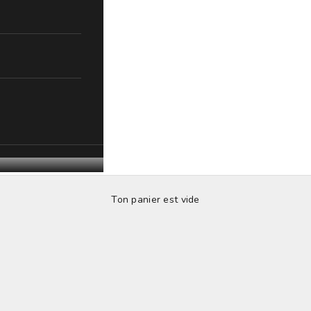
Ton panier est vide