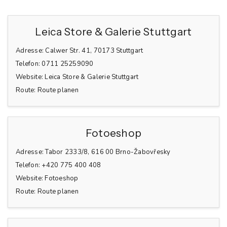
Leica Store & Galerie Stuttgart
Adresse:
Calwer Str. 41, 70173 Stuttgart
Telefon:
0711 25259090
Website:
Leica Store & Galerie Stuttgart
Route:
Route planen
Fotoeshop
Adresse:
Tabor 2333/8, 616 00 Brno-Žabovřesky
Telefon:
+420 775 400 408
Website:
Fotoeshop
Route:
Route planen