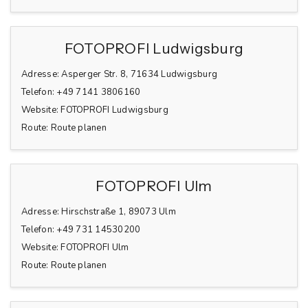
FOTOPROFI Ludwigsburg
Adresse:
Asperger Str. 8, 71634 Ludwigsburg
Telefon:
+49 7141 3806160
Website:
FOTOPROFI Ludwigsburg
Route:
Route planen
FOTOPROFI Ulm
Adresse:
Hirschstraße 1, 89073 Ulm
Telefon:
+49 731 14530200
Website:
FOTOPROFI Ulm
Route:
Route planen