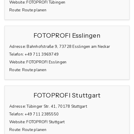
Website:
FOTOPROFI Tübingen
Route:
Route planen
FOTOPROFI Esslingen
Adresse:
Bahnhofstraße 9, 73728 Esslingen am Neckar
Telefon:
+49 711 3969749
Website:
FOTOPROFI Esslingen
Route:
Route planen
FOTOPROFI Stuttgart
Adresse:
Tübinger Str. 41, 70178 Stuttgart
Telefon:
+49 711 2385550
Website:
FOTOPROFI Stuttgart
Route:
Route planen