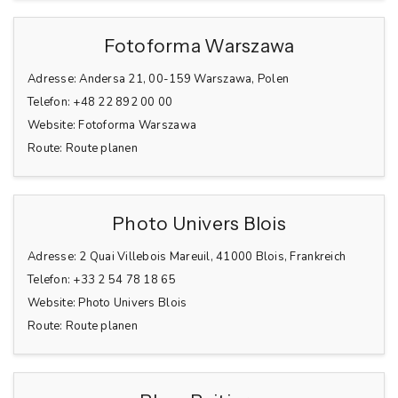
Fotoforma Warszawa
Adresse:
Andersa 21, 00-159 Warszawa, Polen
Telefon:
+48 22 892 00 00
Website:
Fotoforma Warszawa
Route:
Route planen
Photo Univers Blois
Adresse:
2 Quai Villebois Mareuil, 41000 Blois, Frankreich
Telefon:
+33 2 54 78 18 65
Website:
Photo Univers Blois
Route:
Route planen