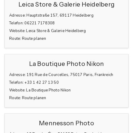
Leica Store & Galerie Heidelberg
Adresse:
Hauptstraße 157, 69117 Heidelberg
Telefon:
06221 7178308
Website:
Leica Store & Galerie Heidelberg
Route:
Route planen
La Boutique Photo Nikon
Adresse:
191 Rue de Courcelles, 75017 Paris, Frankreich
Telefon:
+33 1 42 27 13 50
Website:
La Boutique Photo Nikon
Route:
Route planen
Mennesson Photo