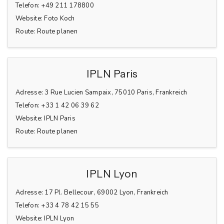
Telefon:
+49 211 178800
Website:
Foto Koch
Route:
Route planen
IPLN Paris
Adresse:
3 Rue Lucien Sampaix, 75010 Paris, Frankreich
Telefon:
+33 1 42 06 39 62
Website:
IPLN Paris
Route:
Route planen
IPLN Lyon
Adresse:
17 Pl. Bellecour, 69002 Lyon, Frankreich
Telefon:
+33 4 78 42 15 55
Website:
IPLN Lyon