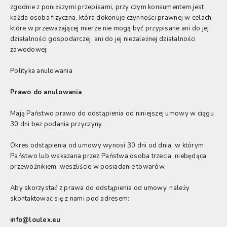
zgodnie z poniższymi przepisami, przy czym konsumentem jest
każda osoba fizyczna, która dokonuje czynności prawnej w celach,
które w przeważającej mierze nie mogą być przypisane ani do jej
działalności gospodarczej, ani do jej niezależnej działalności
zawodowej:
Polityka anulowania
Prawo do anulowania
Mają Państwo prawo do odstąpienia od niniejszej umowy w ciągu
30 dni bez podania przyczyny.
Okres odstąpienia od umowy wynosi 30 dni od dnia, w którym
Państwo lub wskazana przez Państwa osoba trzecia, niebędąca
przewoźnikiem, weszliście w posiadanie towarów.
Aby skorzystać z prawa do odstąpienia od umowy, należy
skontaktować się z nami pod adresem:
info@loulex.eu