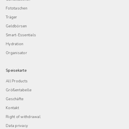
Fototaschen
Träger
Geldbörsen
Smart-Essentials
Hydration
Organisator
Speisekarte
All Products
Größentabelle
Geschäfte
Kontakt
Right of withdrawal
Data privacy