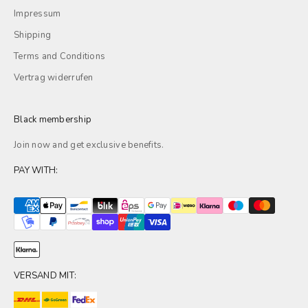
Impressum
Shipping
Terms and Conditions
Vertrag widerrufen
Black membership
Join now and get exclusive
benefits
.
PAY WITH:
VERSAND MIT: